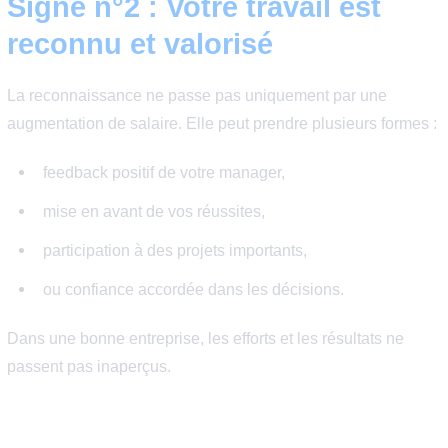
Si vous avez l’impression d’apprendre constamment et 
devenir meilleur dans votre métier, c’est un indicateur for
d’un environnement professionnel sain.
Pourquoi c’est important ?
Le développement des compétences est l’un des premi
facteurs de satisfaction et d’employabilité à long terme.
Signe n°2 : Votre travail est
reconnu et valorisé