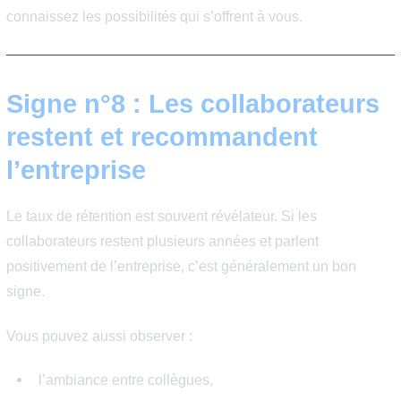
Attention :
Des valeurs affichées sur un site carrière ne suffisent pa
Elles doivent être visibles dans les comportements et le
décisions de l’entreprise.
Signe n°7 : Les perspectives
d’évolution sont réelles
Une bonne entreprise offre des opportunités de progres
qu’il s’agisse :
d’évoluer vers un poste de management,