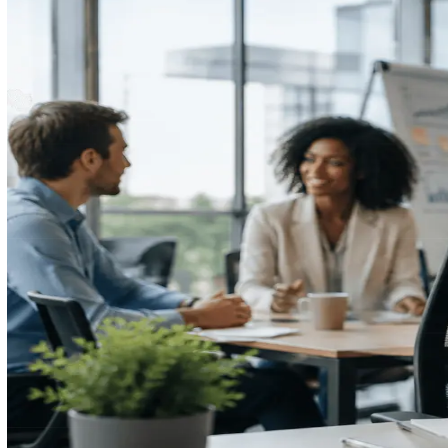
June 10, 2026